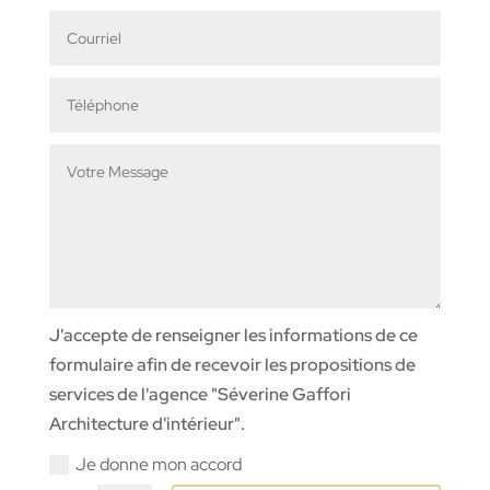
J'accepte de renseigner les informations de ce
formulaire afin de recevoir les propositions de
services de l'agence "Séverine Gaffori
Architecture d'intérieur".
Je donne mon accord