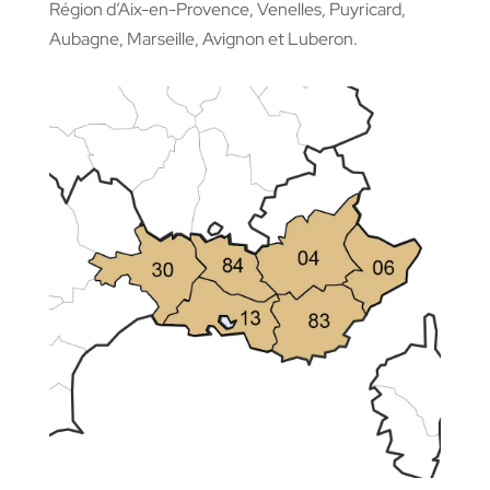
Région d’Aix-en-Provence, Venelles, Puyricard,
Aubagne, Marseille, Avignon et Luberon.