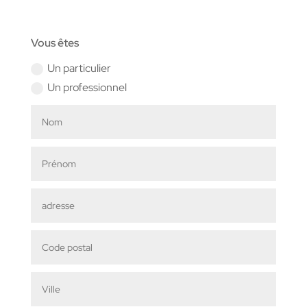
Vous êtes
Un particulier
Un professionnel