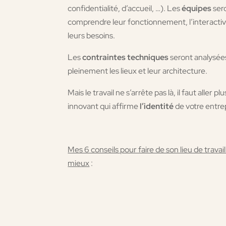
confidentialité, d’accueil, …). Les
équipes
ser
comprendre leur fonctionnement, l’interactivi
leurs besoins.
Les
contraintes techniques
seront analysées
pleinement les lieux et leur architecture.
Mais le travail ne s’arrête pas là, il faut aller 
innovant qui affirme
l’identité
de votre entre
Mes 6 conseils pour faire de son lieu de travail 
mieux
: